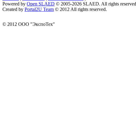
Powered by
Open SLAED
© 2005-2026 SLAED. All rights reserved
Created by
Portal2U Team
© 2012 All rights reserved.
© 2012 ООО "ЭкспоТех"