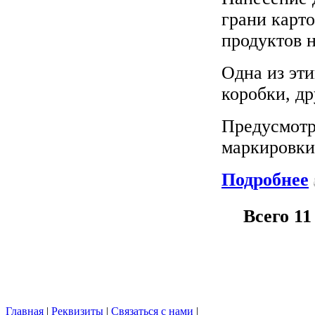
грани карт
продуктов н
Одна из эт
коробки, д
Предусмотр
маркировки
Подробнее
Всего 11
Главная
|
Реквизиты
|
Связаться с нами
|