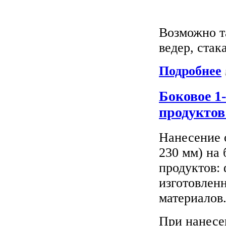
Возможно т
ведер, стак
Подробнее
Боковое 1
продуктов
Нанесение 
230 мм) на
продуктов: 
изготовленн
материалов
При нанесе