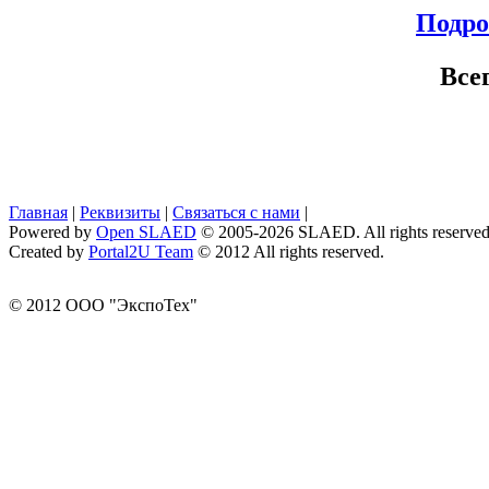
Подро
Все
Главная
|
Реквизиты
|
Связаться с нами
|
Powered by
Open SLAED
© 2005-2026 SLAED. All rights reserved
Created by
Portal2U Team
© 2012 All rights reserved.
© 2012 ООО "ЭкспоТех"