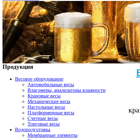
Продукция
Весовое оборудование
Автомобильные весы
Влагомеры, анализаторы влажности
Крановые весы
Механические весы
Настольные весы
кра
Платформенные весы
Счетные весы
Торговые весы
Водоподготовка
Мембранные элементы