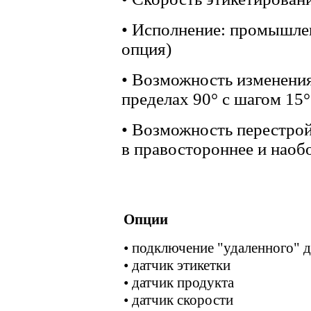
• Исполнение: промышлен
опция)
• Возможность изменения
пределах 90° с шагом 15°
• Возможность перестрой
в правостороннее и наобо
Опции
• подключение "удаленного" 
• датчик этикетки
• датчик продукта
• датчик скорости