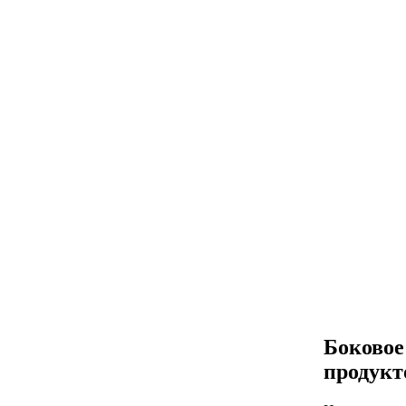
Боковое
продукт